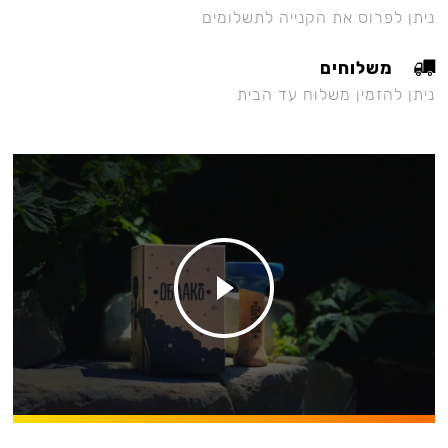
ניתן לפרוס את הקנייה לתשלומים
משלוחים
ניתן להזמין משלוח עד הבית