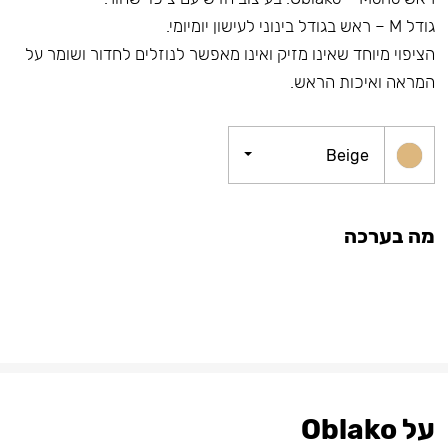
גודל M – ראש בגודל בינוני לעישון יומיומי.
הציפוי מיוחד שאינו מזיק ואינו מאפשר לנוזלים לחדור ושומר על
המראה ואיכות הראש.
Beige
מה בערכה
על Oblako