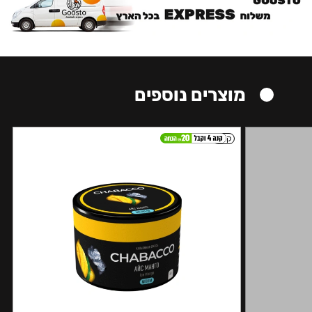
מוצרים נוספים
קל