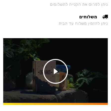
ניתן לפרוס את הקנייה לתשלומים
משלוחים
ניתן להזמין משלוח עד הבית