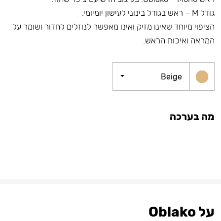
גודל M – ראש בגודל בינוני לעישון יומיומי.
הציפוי מיוחד שאינו מזיק ואינו מאפשר לנוזלים לחדור ושומר על
המראה ואיכות הראש.
Beige
מה בערכה
על Oblako