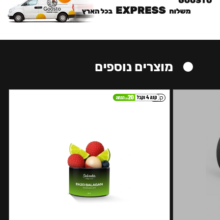
מוצרים נוספים
קל