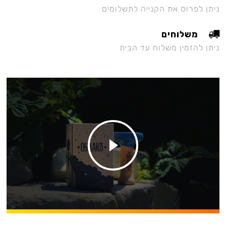
ניתן לפרוס את הקנייה לתשלומים
משלוחים
ניתן להזמין משלוח עד הבית