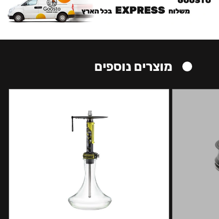
מוצרים נוספים