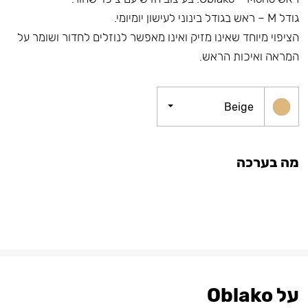
גודל M – ראש בגודל בינוני לעישון יומיומי.
הציפוי מיוחד שאינו מזיק ואינו מאפשר לנוזלים לחדור ושומר על
המראה ואיכות הראש.
Beige
מה בערכה
על Oblako