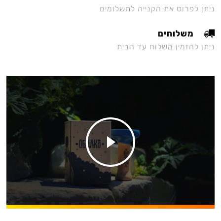
ניתן לפרוס את הקנייה לתשלומים
משלוחים
ניתן להזמין משלוח עד הבית