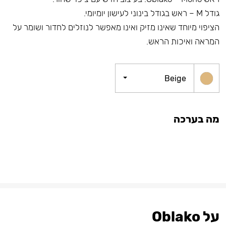
גודל M – ראש בגודל בינוני לעישון יומיומי.
הציפוי מיוחד שאינו מזיק ואינו מאפשר לנוזלים לחדור ושומר על
המראה ואיכות הראש.
Beige
מה בערכה
על Oblako