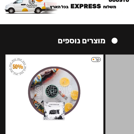
מוצרים נוספים
קל