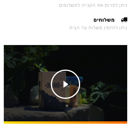
ניתן לפרוס את הקנייה לתשלומים
משלוחים
ניתן להזמין משלוח עד הבית