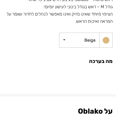
גודל M – ראש בגודל בינוני לעישון יומיומי.
הציפוי מיוחד שאינו מזיק ואינו מאפשר לנוזלים לחדור ושומר על
המראה ואיכות הראש.
Beige
מה בערכה
על Oblako