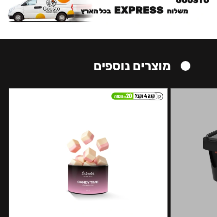
מוצרים נוספים
קל