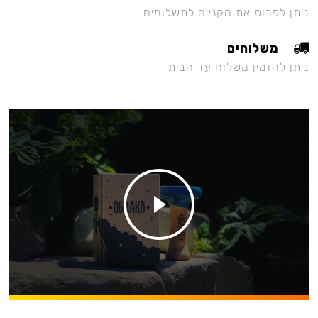
ניתן לפרוס את הקנייה לתשלומים
משלוחים
ניתן להזמין משלוח עד הבית