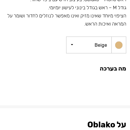
גודל M – ראש בגודל בינוני לעישון יומיומי.
הציפוי מיוחד שאינו מזיק ואינו מאפשר לנוזלים לחדור ושומר על
המראה ואיכות הראש.
Beige
מה בערכה
על Oblako