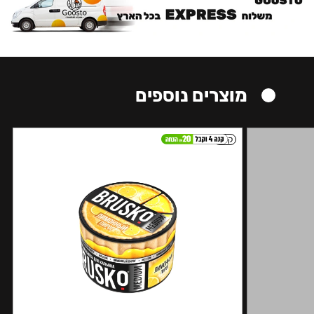
מוצרים נוספים
קל