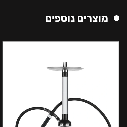
מוצרים נוספים