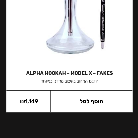
ALPHA HOOKAH – MODEL X – FAKES
הדגם האהוב בעיצוב מרדני במיוחד
הוסף לסל
1,149
₪