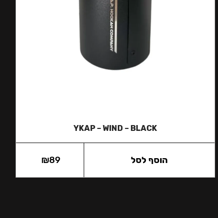
YKAP – WIND – BLACK
הוסף לסל
89
₪