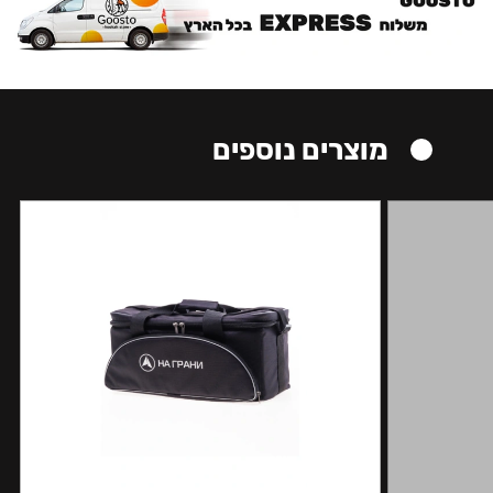
מוצרים נוספים