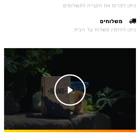
ניתן לפרוס את הקנייה לתשלומים
משלוחים
ניתן להזמין משלוח עד הבית