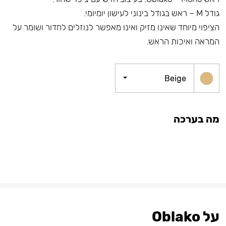
גודל M – ראש בגודל בינוני לעישון יומיומי.
הציפוי מיוחד שאינו מזיק ואינו מאפשר לנוזלים לחדור ושומר על
המראה ואיכות הראש.
Beige
מה בערכה
על Oblako