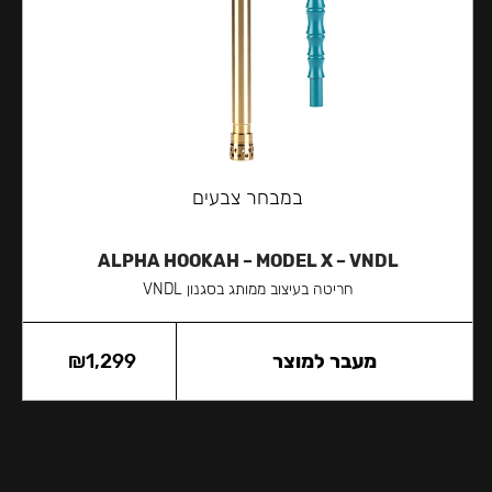
במבחר צבעים
ALPHA HOOKAH – MODEL X – VNDL
חריטה בעיצוב ממותג בסגנון VNDL
מעבר למוצר
1,299
₪