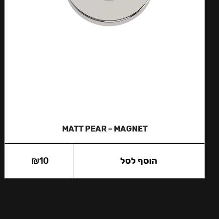
MATT PEAR – MAGNET
הוסף לסל
10
₪