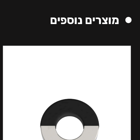
מוצרים נוספים