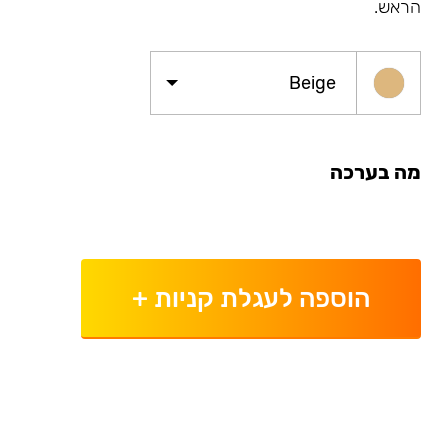
הראש.
Beige
מה בערכה
הוספה לעגלת קניות
+