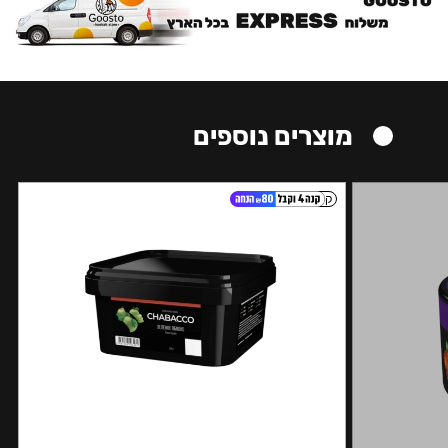
מוצרים נוספים
קל