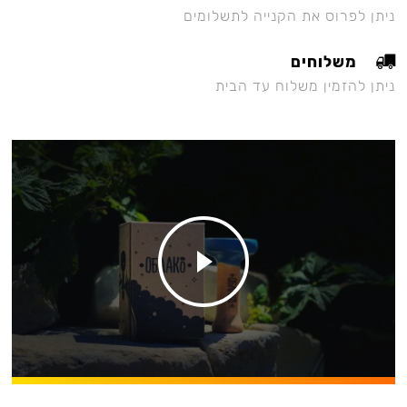
ניתן לפרוס את הקנייה לתשלומים
משלוחים
ניתן להזמין משלוח עד הבית