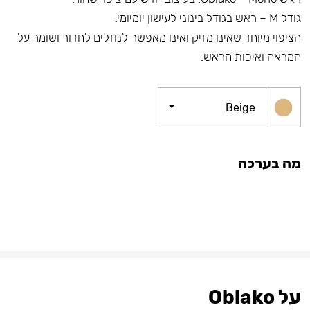
גודל M – ראש בגודל בינוני לעישון יומיומי.
הציפוי מיוחד שאינו מזיק ואינו מאפשר לנוזלים לחדור ושומר על
המראה ואיכות הראש.
Beige
מה בערכה
על Oblako