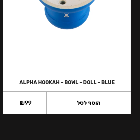
ALPHA HOOKAH – BOWL – DOLL – BLUE
הוסף לסל
99
₪