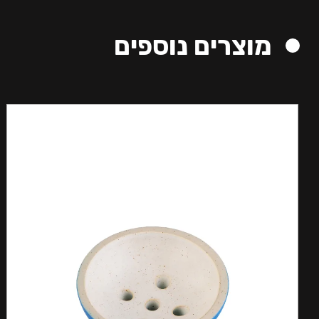
מוצרים נוספים