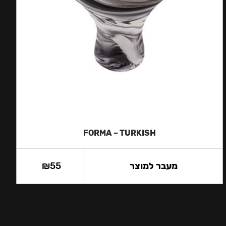
FORMA – TURKISH
מעבר למוצר
55
₪