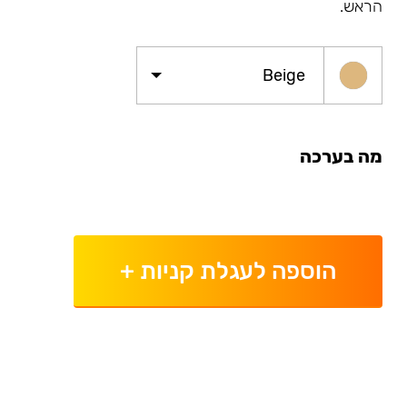
הראש.
Beige
מה בערכה
הוספה לעגלת קניות
+