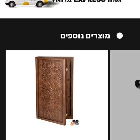
מוצרים נוספים