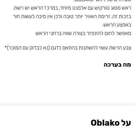
ראש מסוג טורקיש עם אלמנט מיוחד, במרכז הראש יש רשת.
בזכות זה, זרימת האוויר יותר טובה ולכן אין סיבה לעשות חור
באמצע הראש.
מאפשר לחום להתפזר בצורה שווה ברחבי הראש
צבע הרשת עשוי להשתנות בהתאם לדגם (נא לבדוק עם המוכר)*
מה בערכה
על Oblako