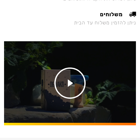
משלוחים
ניתן להזמין משלוח עד הבית