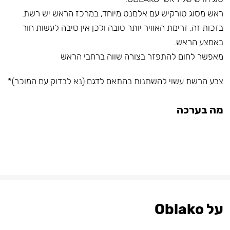
ראש מסוג טורקיש עם אלמנט מיוחד, במרכז הראש יש רשת.
בזכות זה, זרימת האוויר יותר טובה ולכן אין סיבה לעשות חור
באמצע הראש.
מאפשר לחום להתפזר בצורה שווה ברחבי הראש
צבע הרשת עשוי להשתנות בהתאם לדגם (נא לבדוק עם המוכר)*
מה בערכה
על Oblako