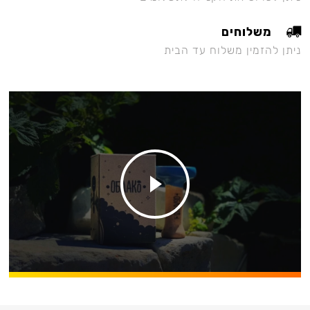
משלוחים
ניתן להזמין משלוח עד הבית