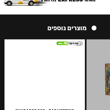
מוצרים נוספים
קל