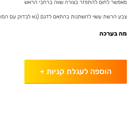
מאפשר לחום להתפזר בצורה שווה ברחבי הראש
צבע הרשת עשוי להשתנות בהתאם לדגם (נא לבדוק עם המוכ
מה בערכה
הוספה לעגלת קניות
+