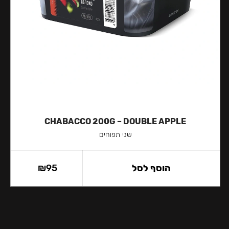
CHABACCO 200G – DOUBLE APPLE
שני תפוחים
הוסף לסל
95
₪