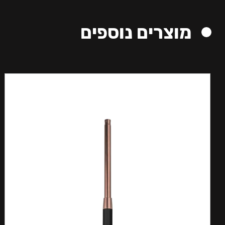
מוצרים נוספים