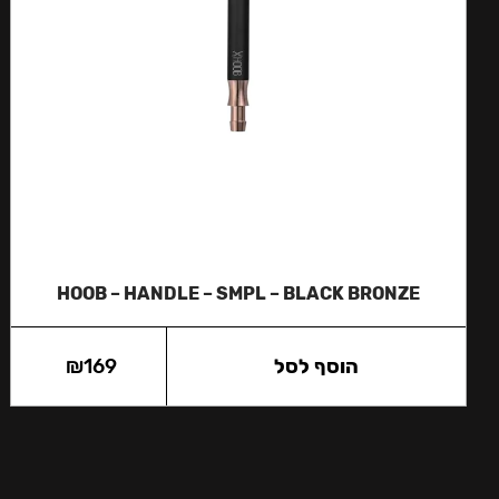
HOOB – HANDLE – SMPL – BLACK BRONZE
הוסף לסל
169
₪