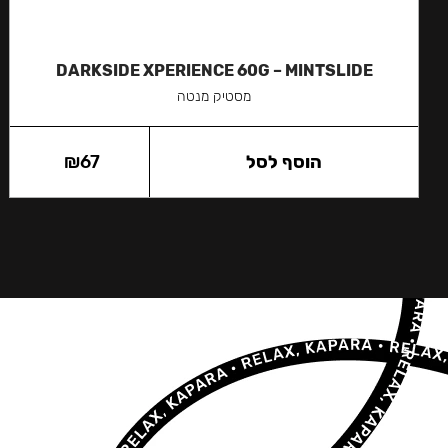
DARKSIDE XPERIENCE 60G – MINTSLIDE
מסטיק מנטה
הוסף לסל
67
₪