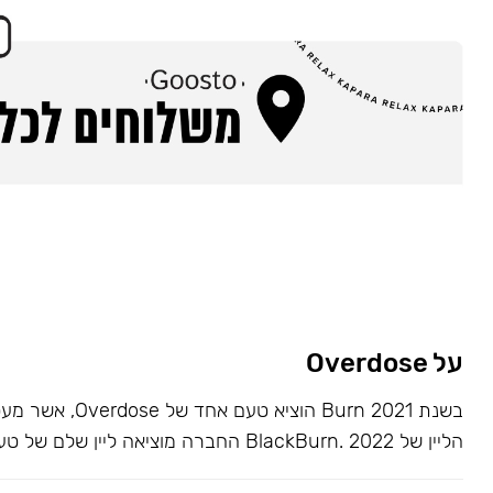
על Overdose
בשנת 2021 Burn הוציא ט
הליין של BlackBurn. 2022 החברה מוציאה ליין שלם של טעמים