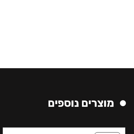
מוצרים נוספים