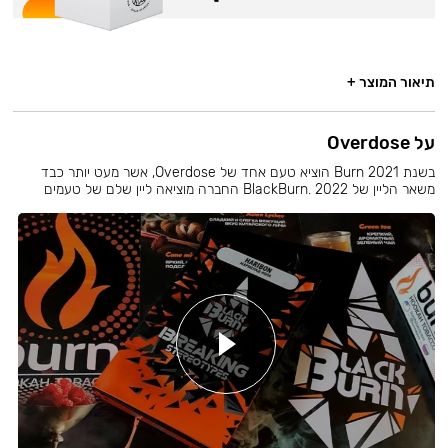
תיאור המוצר +
על Overdose
בשנת 2021 Burn הוציא טעם אחד של Overdose, אשר מעט יותר כבד
משאר הליין של BlackBurn. 2022 החברה מוציאה ליין שלם של טעמים