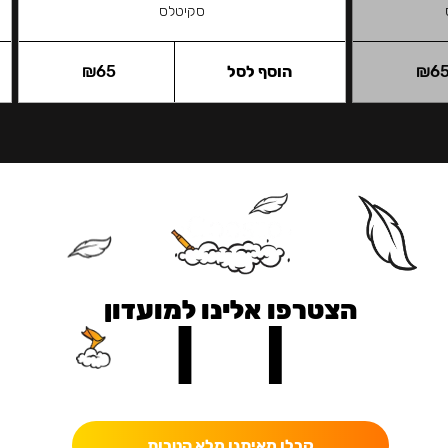
סקיטלס
6
₪
הוסף לסל
65
₪
הצטרפו אלינו למועדון
כאן מקבלים יותר — הטבות, עדכונים והפתעות בלעדיות.
קבלו מאיתנו מלא הטבות