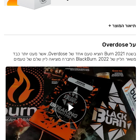
תיאור המוצר +
על Overdose
בשנת 2021 Burn הוציא טעם אחד של Overdose, אשר מעט יותר כבד
משאר הליין של BlackBurn. 2022 החברה מוציאה ליין שלם של טעמים