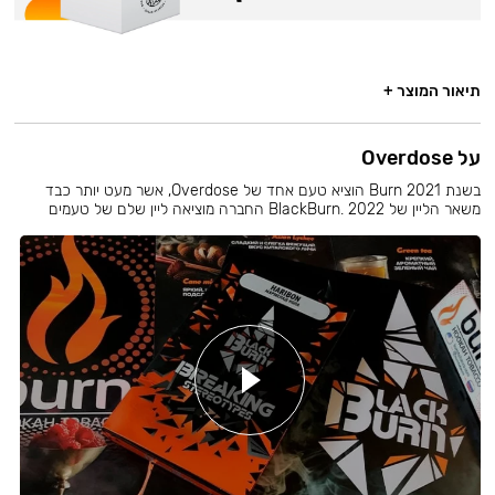
תיאור המוצר +
על Overdose
בשנת 2021 Burn הוציא טעם אחד של Overdose, אשר מעט יותר כבד
משאר הליין של BlackBurn. 2022 החברה מוציאה ליין שלם של טעמים