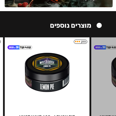
מוצרים נוספים
חזק