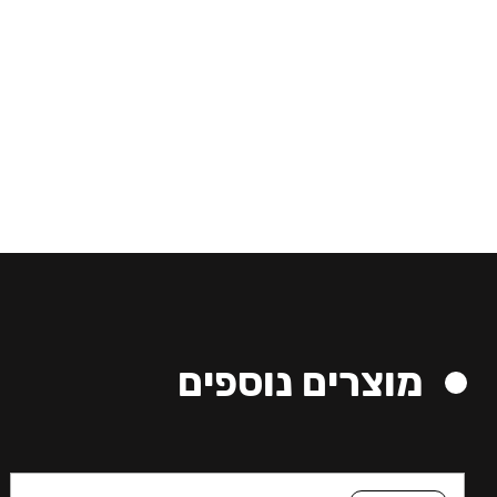
מוצרים נוספים