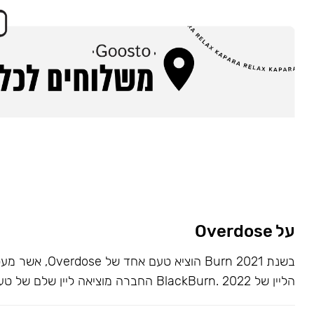
על Overdose
בשנת 2021 Burn הוציא ט
הליין של BlackBurn. 2022 החברה מוציאה ליין שלם של טעמים