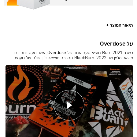
תיאור המוצר +
על Overdose
בשנת 2021 Burn הוציא טעם אחד של Overdose, אשר מעט יותר כבד
משאר הליין של BlackBurn. 2022 החברה מוציאה ליין שלם של טעמים