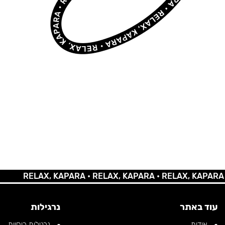
RELAX, KAPARA •
RELAX, KAPARA •
RELAX, KAPARA •
REL
עוד באתר
נרגילות
אודות
נרגילות רוסיות