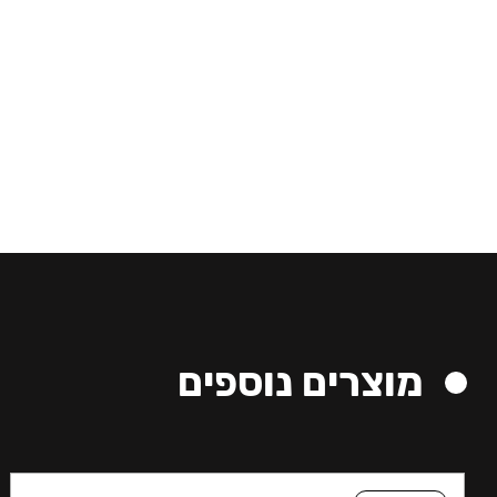
מוצרים נוספים