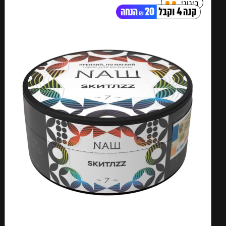
בינוני