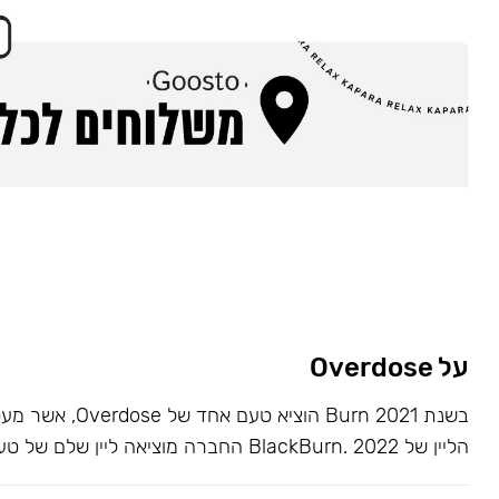
על Overdose
בשנת 2021 Burn הוציא ט
הליין של BlackBurn. 2022 החברה מוציאה ליין שלם של טעמים