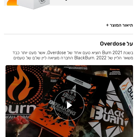
תיאור המוצר +
על Overdose
בשנת 2021 Burn הוציא טעם אחד של Overdose, אשר מעט יותר כבד
משאר הליין של BlackBurn. 2022 החברה מוציאה ליין שלם של טעמים