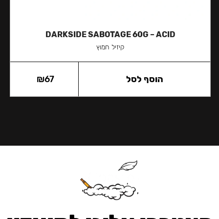
DARKSIDE SABOTAGE 60G – ACID
קיזיל חמוץ
הוסף לסל
67
₪