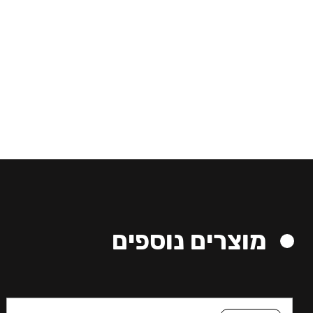
מוצרים נוספים