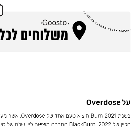
על Overdose
בשנת 2021 Burn הוציא ט
הליין של BlackBurn. 2022 החברה מוציאה ליין שלם של טעמים