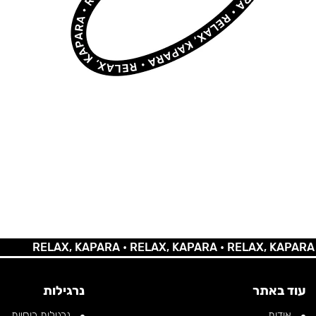
RELAX, KAPARA •
RELAX, KAPARA •
RELAX, KAPARA •
REL
עוד באתר
נרגילות
אודות
נרגילות רוסיות