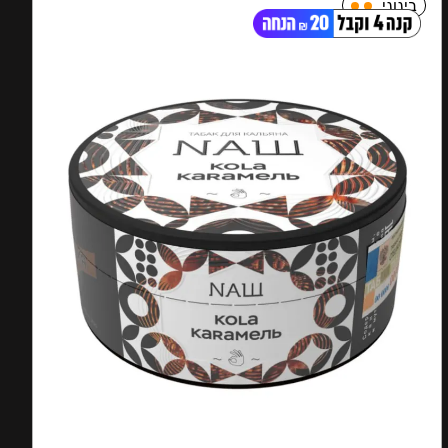
בינוני