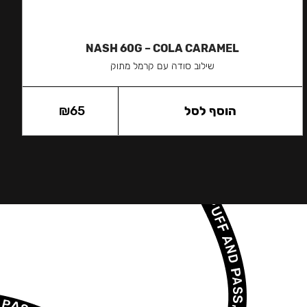
NASH 60G – COLA CARAMEL
שילוב סודה עם קרמל מתוק
הוסף לסל
65
₪