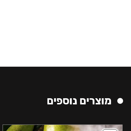
מוצרים נוספים