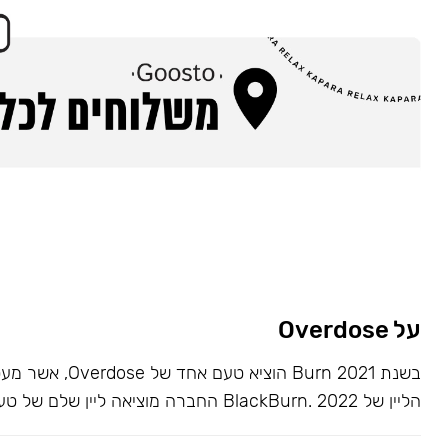
על Overdose
בשנת 2021 Burn הוציא ט
הליין של BlackBurn. 2022 החברה מוציאה ליין שלם של טעמים