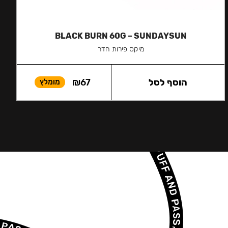
BLACK BURN 60G – SUNDAYSUN
מיקס פירות הדר
הוסף לסל
67
₪
מומלץ