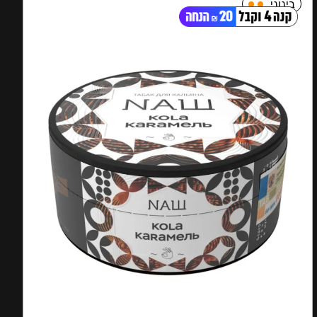
בינוני