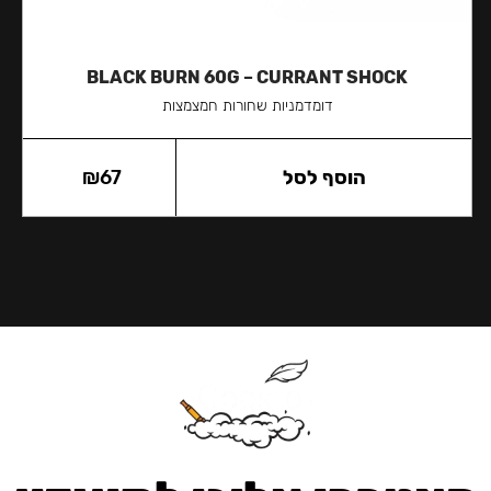
BLACK BURN 60G – CURRANT SHOCK
דומדמניות שחורות חמצמצות
הוסף לסל
67
₪