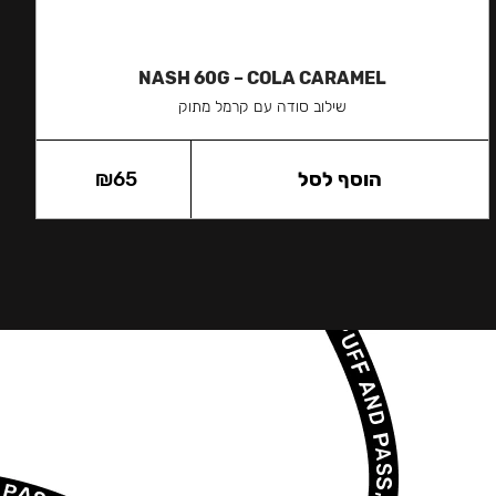
NASH 60G – COLA CARAMEL
שילוב סודה עם קרמל מתוק
הוסף לסל
65
₪