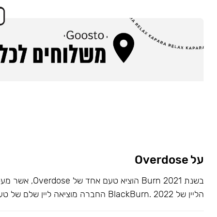
על Overdose
בשנת 2021 Burn הוציא ט
הליין של BlackBurn. 2022 החברה מוציאה ליין שלם של טעמים