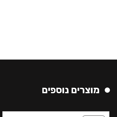
מוצרים נוספים