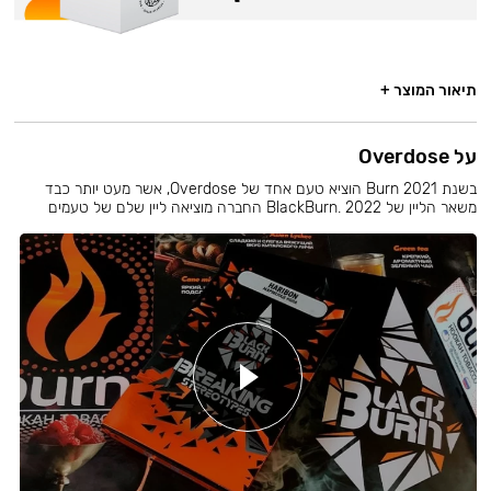
תיאור המוצר +
על Overdose
בשנת 2021 Burn הוציא טעם אחד של Overdose, אשר מעט יותר כבד
משאר הליין של BlackBurn. 2022 החברה מוציאה ליין שלם של טעמים