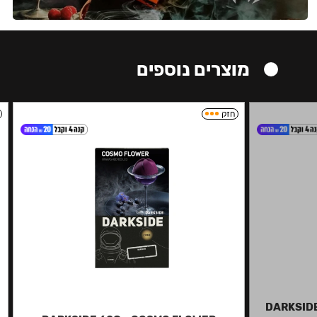
מוצרים נוספים
חזק
DARKSIDE