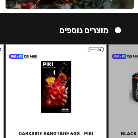
מוצרים נוספים
חזק
DARKSIDE SABOTAGE 60G – PIKI
BLACK 