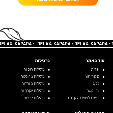
LAX, KAPARA •
RELAX, KAPARA •
RELAX, KAPARA •
RE
עוד באתר
נרגילות
אודות
נרגילות רוסיות
מיקור חוץ
נרגילות נירוסטה
בלוג
נרגילות מיוחדות
צרו קשר
נרגילות יוקרתיות
רישום למועדון לקוחות
נרגילות קטנות
מתוגים מובילים
חשבון ומדיניות