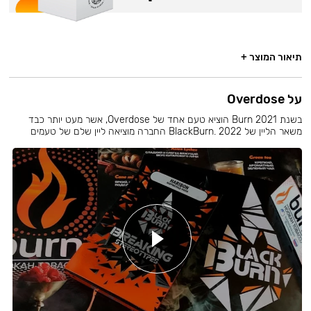
תיאור המוצר +
על Overdose
בשנת 2021 Burn הוציא טעם אחד של Overdose, אשר מעט יותר כבד
משאר הליין של BlackBurn. 2022 החברה מוציאה ליין שלם של טעמים