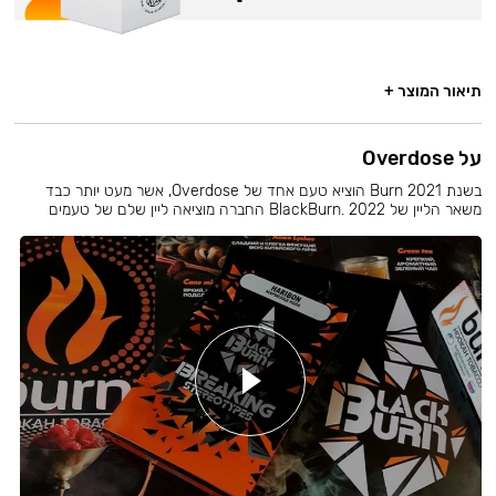
תיאור המוצר +
על Overdose
בשנת 2021 Burn הוציא טעם אחד של Overdose, אשר מעט יותר כבד
משאר הליין של BlackBurn. 2022 החברה מוציאה ליין שלם של טעמים