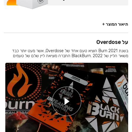
תיאור המוצר +
על Overdose
בשנת 2021 Burn הוציא טעם אחד של Overdose, אשר מעט יותר כבד
משאר הליין של BlackBurn. 2022 החברה מוציאה ליין שלם של טעמים