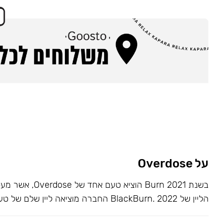
על Overdose
בשנת 2021 Burn הוציא ט
הליין של BlackBurn. 2022 החברה מוציאה ליין שלם של טעמים