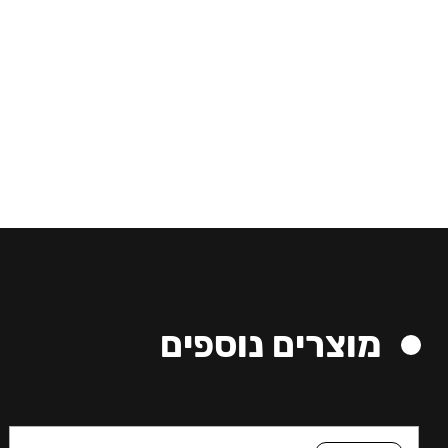
מוצרים נוספים