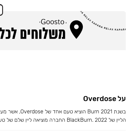
על Overdose
בשנת 2021 Burn הוציא ט
הליין של BlackBurn. 2022 החברה מוציאה ליין שלם של טעמים