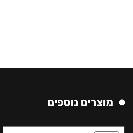
מוצרים נוספים