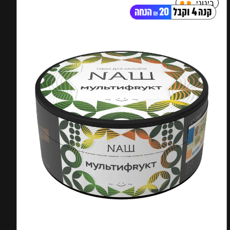
בינוני