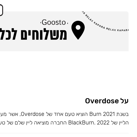
על Overdose
בשנת 2021 Burn הוציא ט
הליין של BlackBurn. 2022 החברה מוציאה ליין שלם של טעמים