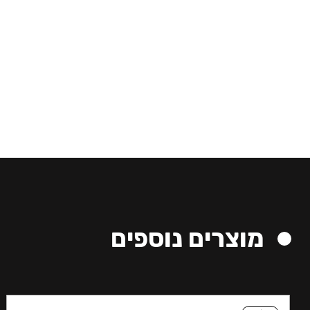
מוצרים נוספים