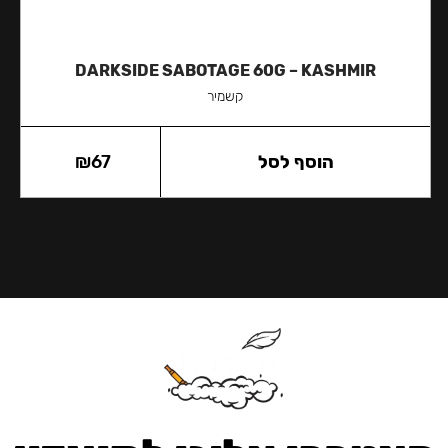
DARKSIDE SABOTAGE 60G – KASHMIR
קשמיר
הוסף לסל
67
₪