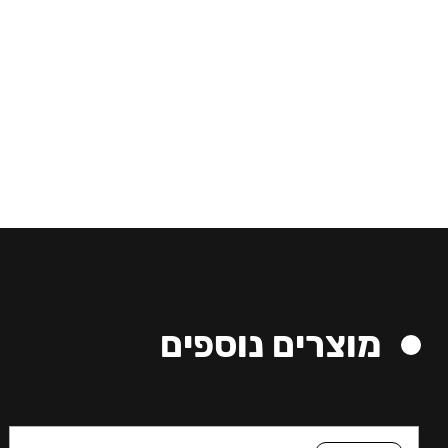
מוצרים נוספים