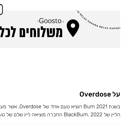
על Overdose
בשנת 2021 Burn הוציא ט
הליין של BlackBurn. 2022 החברה מוציאה ליין שלם של טעמים