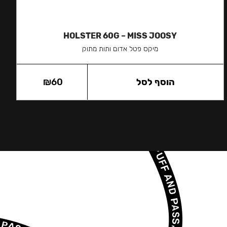
HOLSTER 60G – MISS JOOSY
מיקס פטל אדום ותות מתוק
הוסף לסל
60
₪