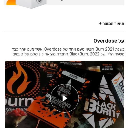
תיאור המוצר +
על Overdose
בשנת 2021 Burn הוציא טעם אחד של Overdose, אשר מעט יותר כבד
משאר הליין של BlackBurn. 2022 החברה מוציאה ליין שלם של טעמים