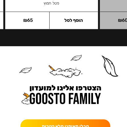
פטל חמוץ
6
₪
הוסף לסל
65
₪
הצטרפו אלינו למועדון
כאן מקבלים יותר — הטבות, עדכונים והפתעות בלעדיות.
קבלו מאיתנו מלא הטבות