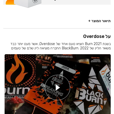
תיאור המוצר +
על Overdose
בשנת 2021 Burn הוציא טעם אחד של Overdose, אשר מעט יותר כבד
משאר הליין של BlackBurn. 2022 החברה מוציאה ליין שלם של טעמים