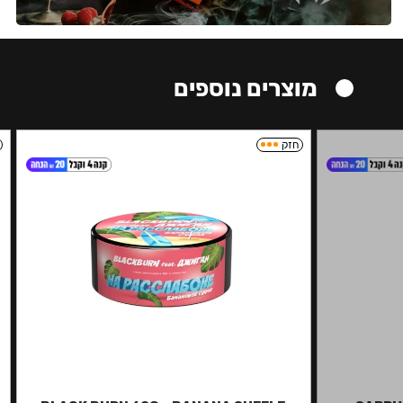
מוצרים נוספים
חזק