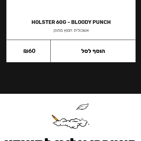
HOLSTER 60G – BLOODY PUNCH
אשכולית חמוץ מתוק
הוסף לסל
60
₪