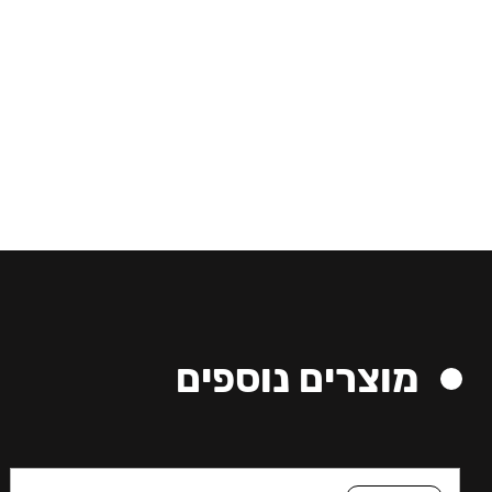
מוצרים נוספים