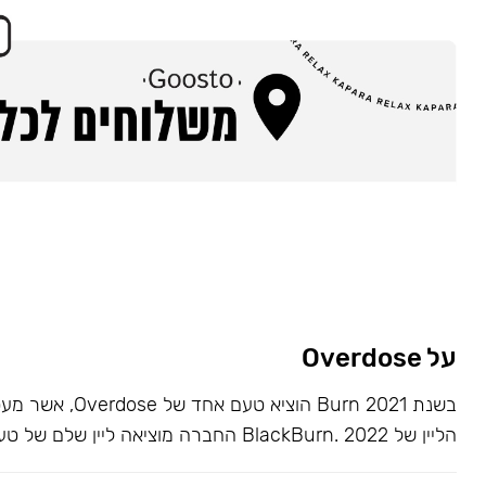
על Overdose
בשנת 2021 Burn הוציא ט
הליין של BlackBurn. 2022 החברה מוציאה ליין שלם של טעמים