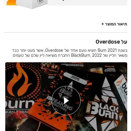
תיאור המוצר +
על Overdose
בשנת 2021 Burn הוציא טעם אחד של Overdose, אשר מעט יותר כבד
משאר הליין של BlackBurn. 2022 החברה מוציאה ליין שלם של טעמים