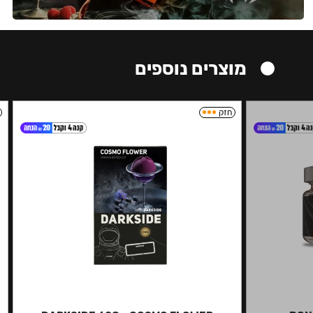
מוצרים נוספים
חזק