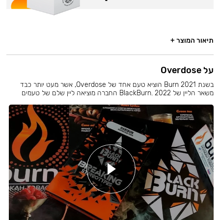
תיאור המוצר +
על Overdose
בשנת 2021 Burn הוציא טעם אחד של Overdose, אשר מעט יותר כבד
משאר הליין של BlackBurn. 2022 החברה מוציאה ליין שלם של טעמים