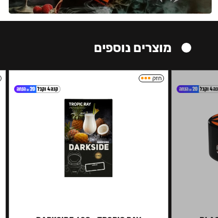
מוצרים נוספים
חזק