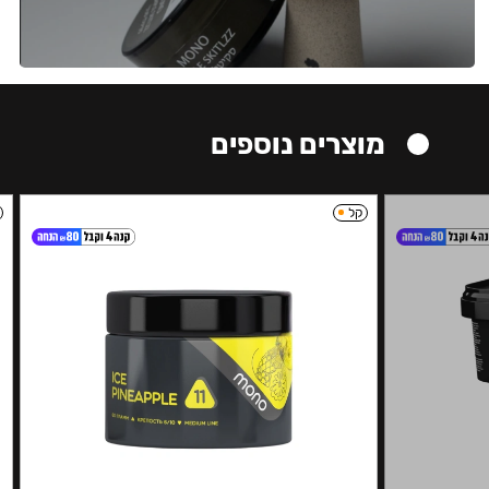
מוצרים נוספים
קל