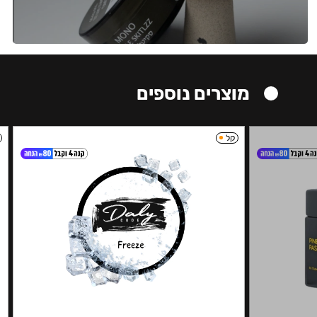
מוצרים נוספים
קל