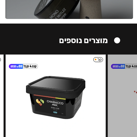
מוצרים נוספים
קל