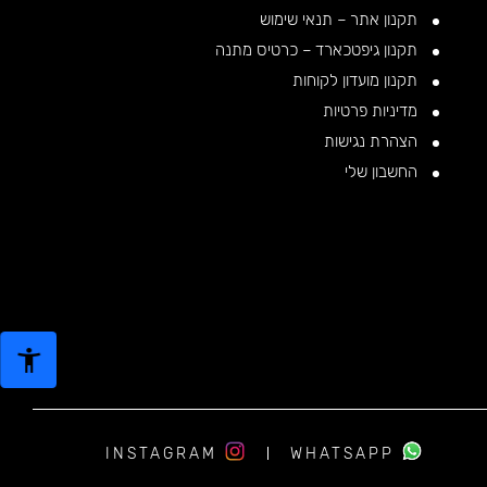
תקנון אתר – תנאי שימוש
תקנון גיפטכארד – כרטיס מתנה
תקנון מועדון לקוחות
מדיניות פרטיות
הצהרת נגישות
החשבון שלי
INSTAGRAM
WHATSAPP