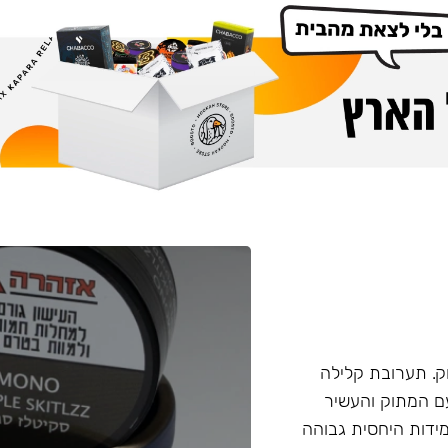
. תערובת קלילה
עם המתוק והעשיר
ידות היחסית גבוהה