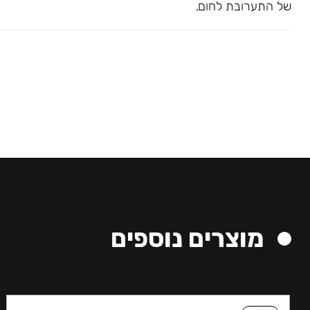
של התערובת לחום.
מוצרים נוספים