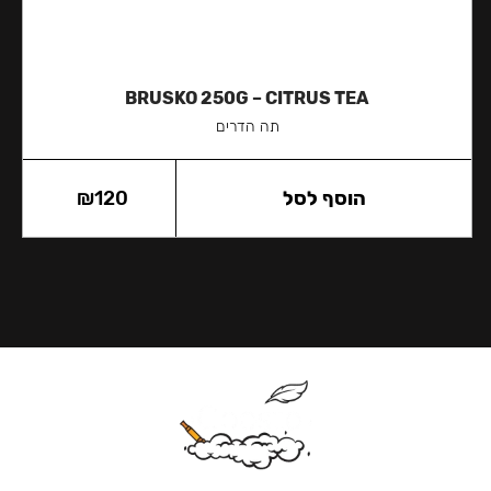
BRUSKO 250G – CITRUS TEA
תה הדרים
הוסף לסל
120
₪