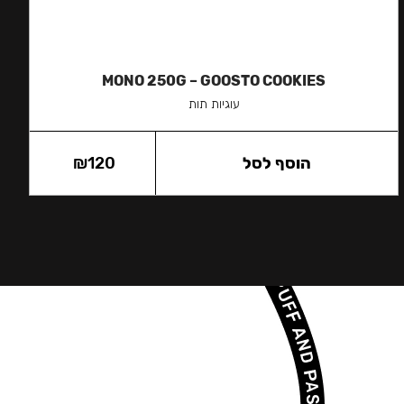
MONO 250G – GOOSTO COOKIES
עוגיות תות
הוסף לסל
120
₪