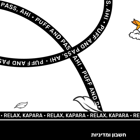
LAX, KAPARA •
RELAX, KAPARA •
RELAX, KAPARA •
RELAX,
חשבון ומדיניות