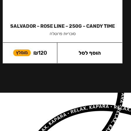
SALVADOR – ROSE LINE – 250G – CANDY TIME
סוכריות פרוטלה
הוסף לסל
120
₪
מומלץ