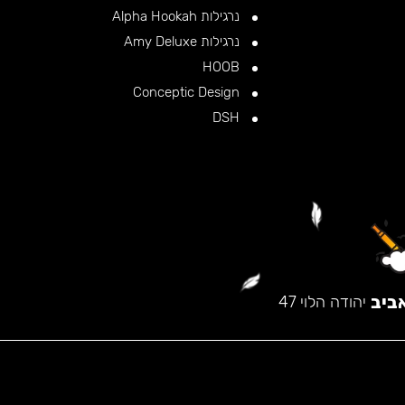
נרגילות Alpha Hookah
נרגילות Amy Deluxe
HOOB
Conceptic Design
DSH
ביב
יהודה הלוי 47