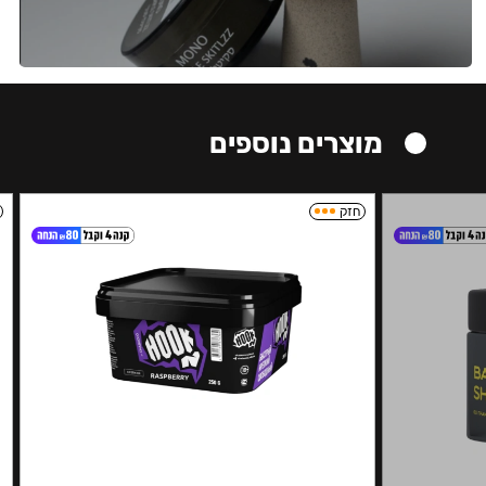
מוצרים נוספים
חזק