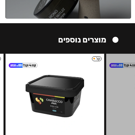
מוצרים נוספים
קל