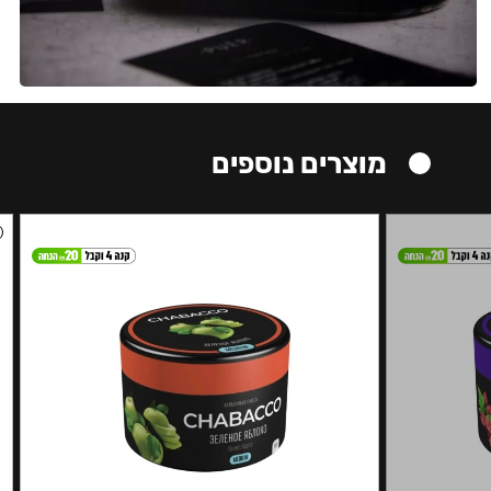
מוצרים נוספים