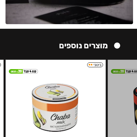
מוצרים נוספים
בינוני