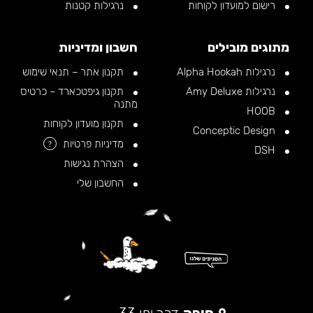
רישום למועדון לקוחות
נרגילות קטנות
מתוגים מובילים
חשבון ומדיניות
נרגילות Alpha Hookah
תקנון אתר – תנאי שימוש
נרגילות Amy Deluxe
תקנון גיפטכארד – כרטיס
מתנה
HOOB
תקנון מועדון לקוחות
Conceptic Design
מדיניות פרטיות
?
DSH
הצהרת נגישות
החשבון שלי