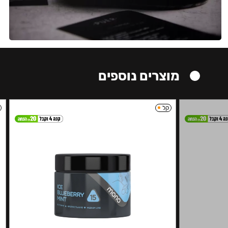
מוצרים נוספים
קל