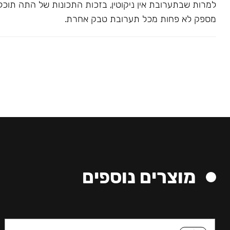
למרות שבתערובת אין ניקוטין, בזכות התכונות של התה תוכל
מספק לא פחות מכל תערובת טבק אחרת.
מוצרים נוספים