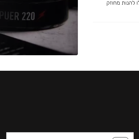
ו להנות מחוזק