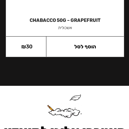
CHABACCO 50G – GRAPEFRUIT
אשכולית
הוסף לסל
30
₪