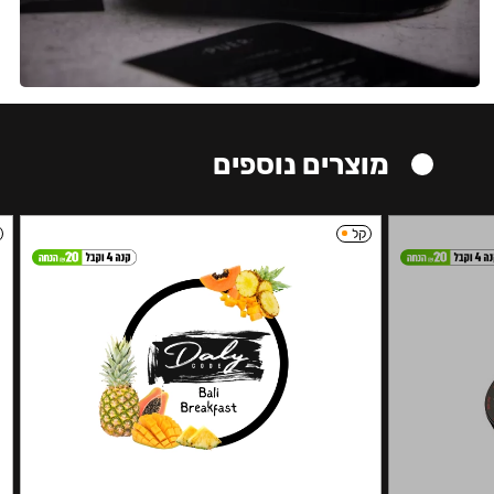
מוצרים נוספים
קל