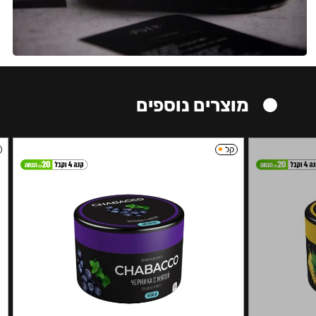
מוצרים נוספים
קל